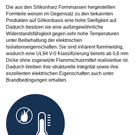
Die aus den Silikonharz Formmassen hergestellten
Formteile weisen im Gegensatz zu den bekannten
Produkten auf Silikonbasis eine hohe Steifigkeit auf.
Dadurch besitzen sie eine außergewöhnliche
Widerstandsfähigkeit gegen sehr hohe Temperaturen
unter Beibehaltung der elektrischen
Isolationseigenschaften. Sie sind inhärent flammwidrig,
wodurch eine UL94 V-0 Klassifizierung bereits ab 0,6 mm
Dicke ohne zugesetzte Flammschutzmittel realisierbar ist.
Dadurch bleiben ihre strukturelle Integrität sowie ihre
exzellenten elektrischen Eigenschaften auch unter
Brandbedingungen erhalten.