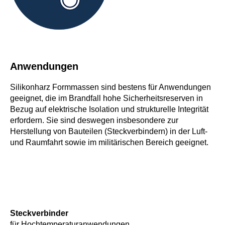
Anwendungen
Silikonharz Formmassen sind bestens für Anwendungen
geeignet, die im Brandfall hohe Sicherheitsreserven in
Bezug auf elektrische Isolation und strukturelle Integrität
erfordern. Sie sind deswegen insbesondere zur
Herstellung von Bauteilen (Steckverbindern) in der Luft-
und Raumfahrt sowie im militärischen Bereich geeignet.
Steckverbinder
für Hochtemperaturanwendungen